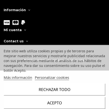
Información
Mi cuenta
Contact us
Este sitio web utiliza cookies propias y de terceros para
mejorar nuestros servicios y mostrarle publicidad relacionada
© 2024 - HJM Todos los derechos reservados.
con sus preferencias mediante el análisis de sus hábitos de
navegación. Para dar su consentimiento sobre su uso pulse el
botón Acepto.
Más información
Personalizar cookies
RECHAZAR TODO
ACEPTO