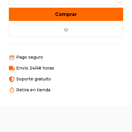
Comprar
Pago seguro
Envío 24/48 horas
Soporte gratuito
Retira en tienda