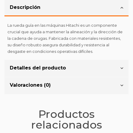
Descripción
La rueda guía en las máquinas Hitachi es un componente
crucial que ayuda a mantener la alineación y la dirección de
la cadena de orugas. Fabricada con materiales resistentes,
su diseño robusto asegura durabilidad y resistencia al
desgaste en condiciones operativas difíciles.
Detalles del producto
Valoraciones (0)
Productos
relacionados